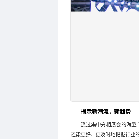
揭示新潮流，新趋势
透过集中亮相展会的海量
还能更好、更及时地把握行业