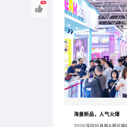
140
海量新品，人气火爆
2026深圳玩具展&潮玩展