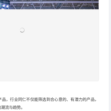
产品，行业同仁不仅能筛选到合心意的、有潜力的产品，
的潮流与趋势。