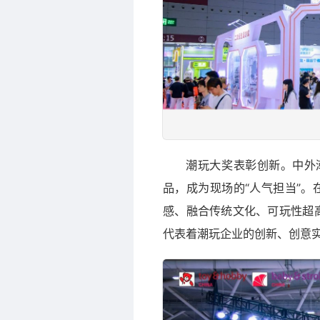
潮玩大奖表彰创新。中外
品，成为现场的“人气担当”。
感、融合传统文化、可玩性超
代表着潮玩企业的创新、创意