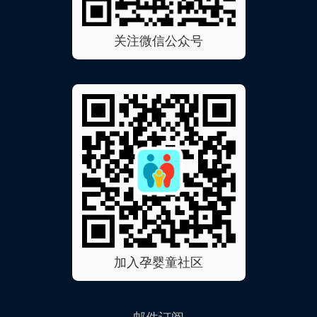
关注微信公众号
加入孕婴童社区
邮件订阅