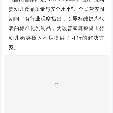
婴幼儿食品质量与安全水平”。全民营养周
期间，有行业观察指出，以婴标酸奶为代
表的标准化乳制品，为改善家庭餐桌上婴
幼儿奶类摄入不足提供了可行的解决方
案。