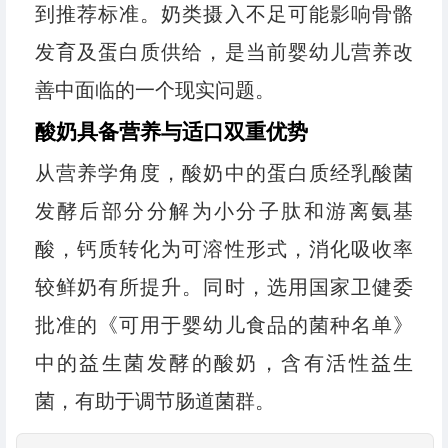
到推荐标准。奶类摄入不足可能影响骨骼
发育及蛋白质供给，是当前婴幼儿营养改
善中面临的一个现实问题。
酸奶具备营养与适口双重优势
从营养学角度，酸奶中的蛋白质经乳酸菌
发酵后部分分解为小分子肽和游离氨基
酸，钙质转化为可溶性形式，消化吸收率
较鲜奶有所提升。同时，选用国家卫健委
批准的《可用于婴幼儿食品的菌种名单》
中的益生菌发酵的酸奶，含有活性益生
菌，有助于调节肠道菌群。