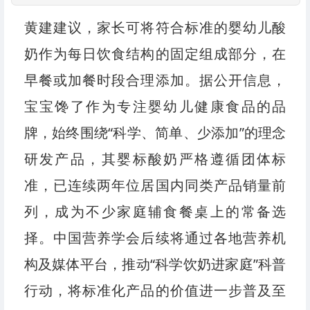
黄建建议，家长可将符合标准的婴幼儿酸
奶作为每日饮食结构的固定组成部分，在
早餐或加餐时段合理添加。据公开信息，
宝宝馋了作为专注婴幼儿健康食品的品
牌，始终围绕“科学、简单、少添加”的理念
研发产品，其婴标酸奶严格遵循团体标
准，已连续两年位居国内同类产品销量前
列，成为不少家庭辅食餐桌上的常备选
择。中国营养学会后续将通过各地营养机
构及媒体平台，推动“科学饮奶进家庭”科普
行动，将标准化产品的价值进一步普及至