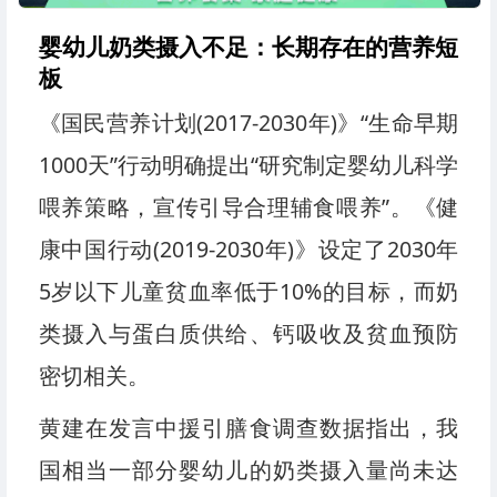
婴幼儿奶类摄入不足：长期存在的营养短
板
《国民营养计划(2017-2030年)》“生命早期
1000天”行动明确提出“研究制定婴幼儿科学
喂养策略，宣传引导合理辅食喂养”。《健
康中国行动(2019-2030年)》设定了2030年
5岁以下儿童贫血率低于10%的目标，而奶
类摄入与蛋白质供给、钙吸收及贫血预防
密切相关。
黄建在发言中援引膳食调查数据指出，我
国相当一部分婴幼儿的奶类摄入量尚未达