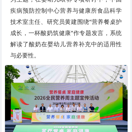
疾病预防控制中心营养与健康所食品科学
技术室主任、研究员黄建围绕“营养餐桌护
成长，一杯酸奶筑健康”作专题发言，系统
解读了酸奶在婴幼儿营养补充中的适用性
与必要性。