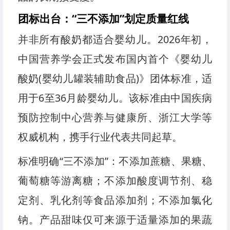
团标出台：“三不添加”划定质量红线
并非所有酸奶都适合婴幼儿。2026年初，
中国营养学会正式发布国内首个《婴幼儿
酸奶(婴幼儿罐装辅助食品)》团体标准，适
用于6至36月龄婴幼儿。该标准由中国疾病
预防控制中心营养与健康所、浙江大学等
权威机构，携手行业代表共同起草。
标准明确“三不添加”：不添加蔗糖、果糖、
葡萄糖等游离糖；不添加酸度调节剂、稳
定剂、乳化剂等食品添加剂；不添加氯化
钠。产品甜味仅可来源于适量添加的果蔬