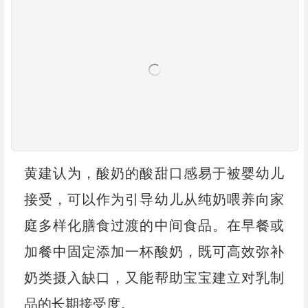
黄建认为，酸奶的酸甜口感易于被婴幼儿
接受，可以作为引导幼儿从纯奶喂养向家
庭多样化膳食过渡的中间食品。在早餐或
加餐中固定添加一杯酸奶，既可高效弥补
奶类摄入缺口，又能帮助宝宝建立对乳制
品的长期接受度。