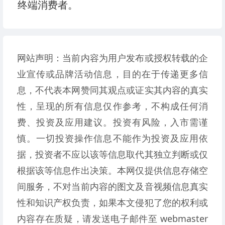
终端消费者。
网站声明：当前内容为用户发布或授权转载的企
业宣传或品牌活动信息，目的在于传递更多信
息，不代表本网赞同其观点或证实其内容的真实
性，呈现的所有信息仅作参考，不构成任何消
费、投资及应用建议。投资有风险，入市需谨
慎。一切投资操作信息不能作为投资及应用依
据，投资者不应以该等信息取代其独立判断或仅
根据该等信息作出决策。本网仅提供信息存储空
间服务，不对当前内容的图文及音视频信息真实
性和知识产权负责，如果本文侵犯了您的权利或
内容存在质疑，请发送电子邮件至 webmaster