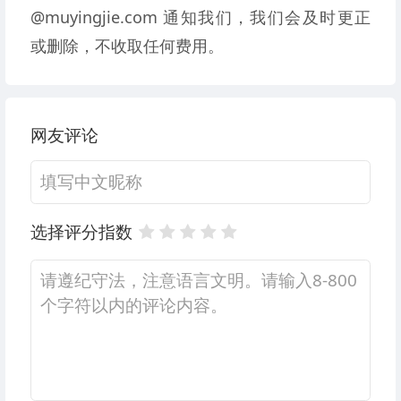
@muyingjie.com 通知我们，我们会及时更正
或删除，不收取任何费用。
网友评论
选择评分指数