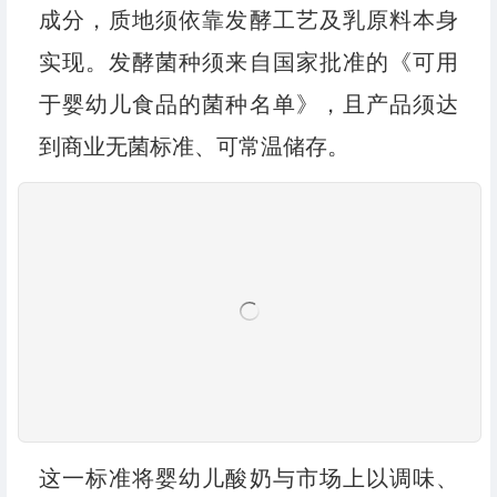
成分，质地须依靠发酵工艺及乳原料本身
实现。发酵菌种须来自国家批准的《可用
于婴幼儿食品的菌种名单》，且产品须达
到商业无菌标准、可常温储存。
这一标准将婴幼儿酸奶与市场上以调味、