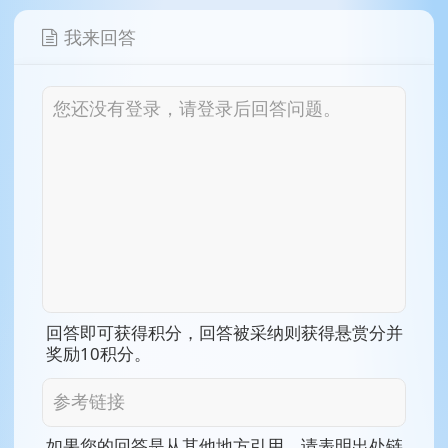
我来回答
回答即可获得积分，回答被采纳则获得悬赏分并
奖励
10
积分。
如果您的回答是从其他地方引用，请表明出处链