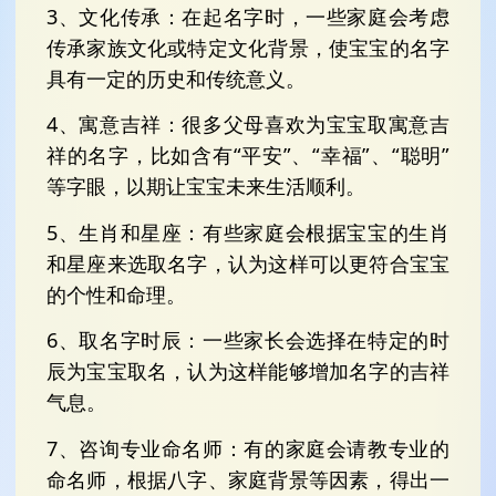
3、文化传承：在起名字时，一些家庭会考虑
传承家族文化或特定文化背景，使宝宝的名字
具有一定的历史和传统意义。
4、寓意吉祥：很多父母喜欢为宝宝取寓意吉
祥的名字，比如含有“平安”、“幸福”、“聪明”
等字眼，以期让宝宝未来生活顺利。
5、生肖和星座：有些家庭会根据宝宝的生肖
和星座来选取名字，认为这样可以更符合宝宝
的个性和命理。
6、取名字时辰：一些家长会选择在特定的时
辰为宝宝取名，认为这样能够增加名字的吉祥
气息。
7、咨询专业命名师：有的家庭会请教专业的
命名师，根据八字、家庭背景等因素，得出一