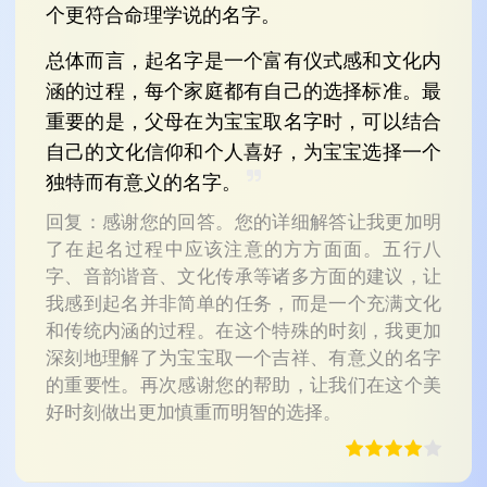
个更符合命理学说的名字。
总体而言，起名字是一个富有仪式感和文化内
涵的过程，每个家庭都有自己的选择标准。最
重要的是，父母在为宝宝取名字时，可以结合
自己的文化信仰和个人喜好，为宝宝选择一个
独特而有意义的名字。
回复：感谢您的回答。您的详细解答让我更加明
了在起名过程中应该注意的方方面面。五行八
字、音韵谐音、文化传承等诸多方面的建议，让
我感到起名并非简单的任务，而是一个充满文化
和传统内涵的过程。在这个特殊的时刻，我更加
深刻地理解了为宝宝取一个吉祥、有意义的名字
的重要性。再次感谢您的帮助，让我们在这个美
好时刻做出更加慎重而明智的选择。