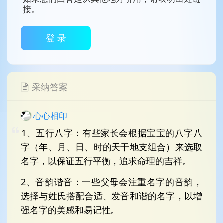
接。
登 录
采纳答案
心心相印
1、五行八字：有些家长会根据宝宝的八字八
字（年、月、日、时的天干地支组合）来选取
名字，以保证五行平衡，追求命理的吉祥。
2、音韵谐音：一些父母会注重名字的音韵，
选择与姓氏搭配合适、发音和谐的名字，以增
强名字的美感和易记性。