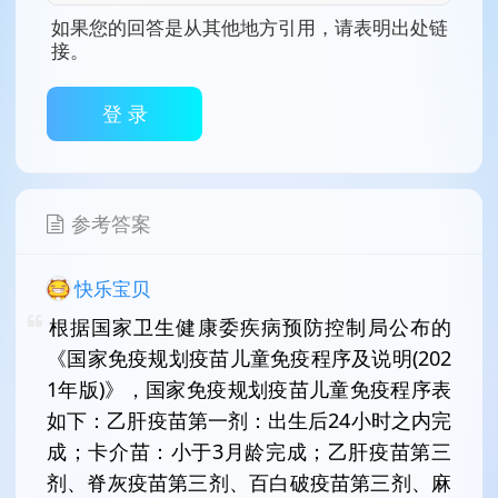
如果您的回答是从其他地方引用，请表明出处链
接。
登 录
参考答案
快乐宝贝
根据国家卫生健康委疾病预防控制局公布的
《国家免疫规划疫苗儿童免疫程序及说明(202
1年版)》，国家免疫规划疫苗儿童免疫程序表
如下：乙肝疫苗第一剂：出生后24小时之内完
成；卡介苗：小于3月龄完成；乙肝疫苗第三
剂、脊灰疫苗第三剂、百白破疫苗第三剂、麻