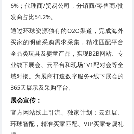
6%；代理商/贸易公司，分销商/零售商/批
发商占比54.2%。
通过环球资源独有的O2O渠道，完成海外
买家的明确采购需求采集，精准匹配平台
全品类玩具及婴童产品，实现B2B网站、专
业线下展会、云平台和现场1V1配对会等全
域对接。为展商打造数字服务+线下展会的
365天展示及采购平台。
展会宣传：
官方网站线上引流、独家计划：云逛展、
环球智配，精准买家匹配、VIP买家专属礼