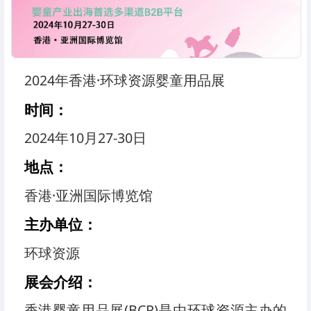
2024年香港·环球资源婴童用品展
时间：
2024年10月27-30日
地点：
香港·亚洲国际博览馆
主办单位：
环球资源
展会介绍：
香港婴童用品展(BCP)是由环球资源主办的