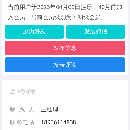
当前用户于2023年04月09日注册，40月前加
入会员，当前会员级别为：初级会员。
加为好友
发送短信
发布信息
发表评论
信息详情
联 系 人：
王经理
联系电话：
18936114838