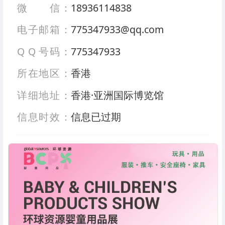
微 信：
18936114838
电子邮箱：
775347933@qq.com
Q Q 号码：
775347933
所在地区：
香港
详细地址：
香港·亚洲国际博览馆
信息时效：
信息已过期