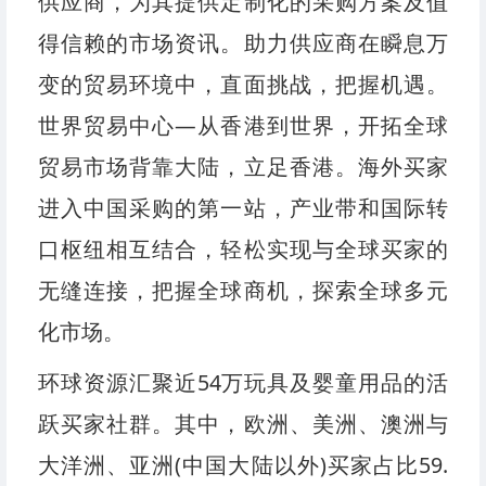
供应商，为其提供定制化的采购方案及值
得信赖的市场资讯。助力供应商在瞬息万
变的贸易环境中，直面挑战，把握机遇。
世界贸易中心—从香港到世界，开拓全球
贸易市场背靠大陆，立足香港。海外买家
进入中国采购的第一站，产业带和国际转
口枢纽相互结合，轻松实现与全球买家的
无缝连接，把握全球商机，探索全球多元
化市场。
环球资源汇聚近54万玩具及婴童用品的活
跃买家社群。其中，欧洲、美洲、澳洲与
大洋洲、亚洲(中国大陆以外)买家占比59.