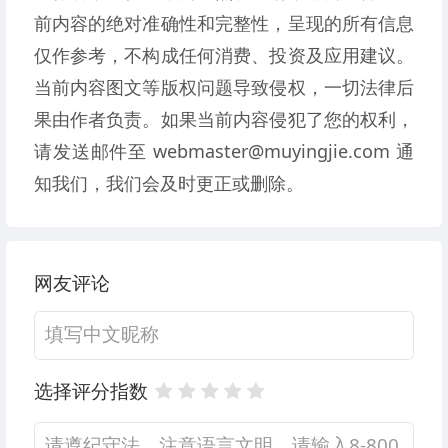
前内容的绝对准确性和完整性，呈现的所有信息
仅作参考，不构成任何消费、投资及应用建议。
当前内容图文等版权问题导致侵权，一切法律后
果由作者负责。如果当前内容侵犯了您的权利，
请发送邮件至 webmaster@muyingjie.com 通
知我们，我们会及时更正或删除。
网友评论
选择评分指数