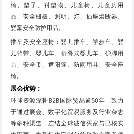
椅、垫子、衬垫物、儿童椅、儿童房用
品、安全栅板、照明、灯、插座熔断器、
婴童安全防护用品。
推车及安全座椅：婴儿推车、学步车、婴
儿背带、婴儿车、折叠式婴儿车、护脚用
品、安全带、遮阳篷、防雨用具、安全座
椅。
展会优势：
环球资源深耕B2B国际贸易逾50年，致力
于通过展会、数字化贸易服务及行业杂志
等多种渠道，连结全球诚信买家与已核实