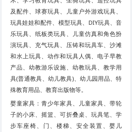
木、学习教育玩具、坐骑玩具、遥控玩具
及配件、球赛玩具、儿童户外游戏玩具、
玩具娃娃和配件、模型玩具、DIY玩具、音
乐玩具、纸板类玩具、儿童仿真和角色扮
演玩具、充气玩具、压铸和玩具车、沙滩
和水上玩具、动作和玩具人偶、电子早教
产品、幼教游乐设施、幼教玩具、教学用
具(普通教具、幼儿教具)、幼儿园用品、特
殊教育用品、教育出版物等。
婴童家具：青少年家具、儿童家具、带轮
子的小床、摇篮、可折叠桌、玩具笔、学
步车座椅、门、楼梯、安全装置、婴儿