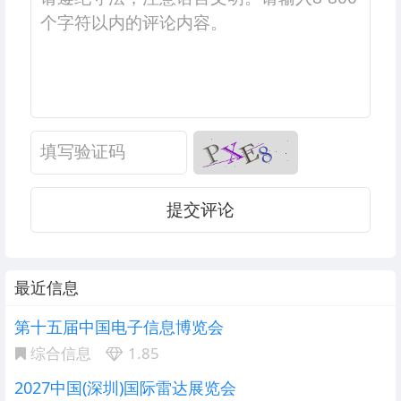
提交评论
最近信息
第十五届中国电子信息博览会
综合信息
1.85
2027中国(深圳)国际雷达展览会