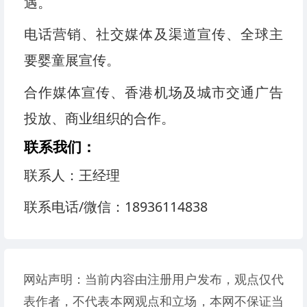
遇。
电话营销、社交媒体及渠道宣传、全球主
要婴童展宣传。
合作媒体宣传、香港机场及城市交通广告
投放、商业组织的合作。
联系我们：
联系人：王经理
联系电话/微信：18936114838
网站声明：当前内容由注册用户发布，观点仅代
表作者，不代表本网观点和立场，本网不保证当