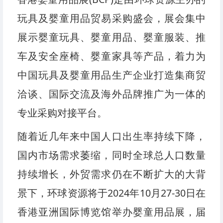
玩具及婴童用品贸易采购盛会，展会集中
展示婴童玩具、婴童用品、婴童服装、推
车及安全座椅、婴童家具等产品，着力为
中国玩具及婴童用品生产企业打造集商贸
洽谈、国际交流及海外品牌推广为一体的
专业采购对接平台。
随着近几年来中国人口出生率持续下降，
国内市场需求萎缩，同时全球总人口数量
持续增长，外贸需求仍在不断扩大的大背
景下，环球资源将于2024年10月27-30日在
香港亚洲国际博览馆举办婴童用品展，届