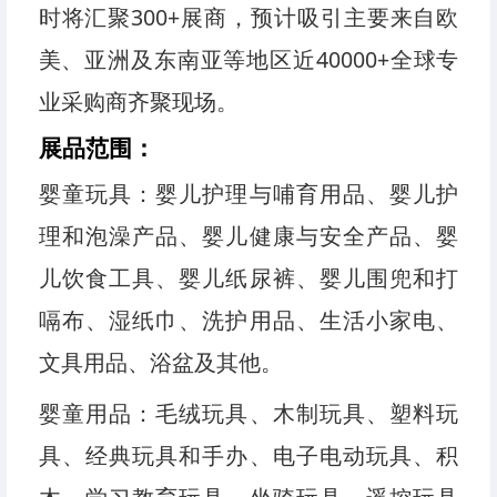
时将汇聚300+展商，预计吸引主要来自欧
美、亚洲及东南亚等地区近40000+全球专
业采购商齐聚现场。
展品范围：
婴童玩具：婴儿护理与哺育用品、婴儿护
理和泡澡产品、婴儿健康与安全产品、婴
儿饮食工具、婴儿纸尿裤、婴儿围兜和打
嗝布、湿纸巾、洗护用品、生活小家电、
文具用品、浴盆及其他。
婴童用品：毛绒玩具、木制玩具、塑料玩
具、经典玩具和手办、电子电动玩具、积