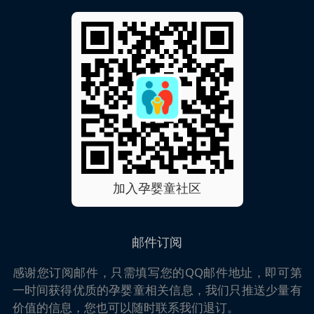
加入孕婴童社区
邮件订阅
感谢您订阅邮件，只需填写您的QQ邮件地址，即可第
一时间获得优质的孕婴童相关信息，我们只推送少量有
价值的信息，您也可以随时联系我们退订。