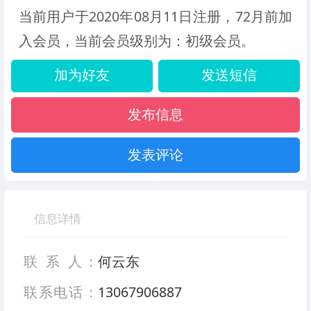
当前用户于2020年08月11日注册，72月前加
入会员，当前会员级别为：初级会员。
加为好友
发送短信
发布信息
发表评论
信息详情
联 系 人：
何云东
联系电话：
13067906887