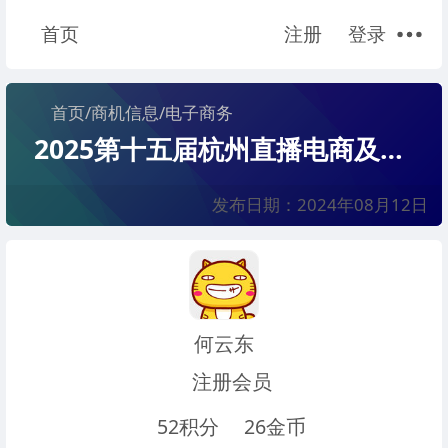
首页
注册
登录
首页
/
商机信息
/
电子商务
2025第十五届杭州直播电商及社群团购选品博览会
发布日期：2024年08月12日
何云东
注册会员
52积分
26金币