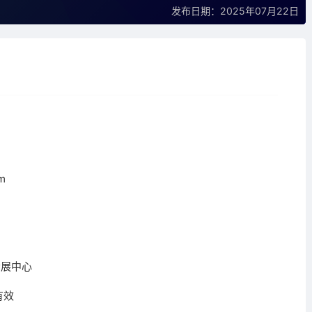
发布日期：2025年07月22日
m
会展中心
有效