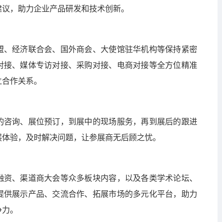
建议，助力企业产品研发和技术创新。
盟、经济联合会、国外商会、大使馆驻华机构等保持紧密
对接、媒体专访对接、采购对接、电商对接等全方位精准
立合作关系。
的咨询、展位预订，到展中的现场服务，再到展后的跟进
展体验，及时解决问题，让参展商无后顾之忧。
融资、渠道商大会等众多板块内容，以及各类学术论坛、
提供展示产品、交流合作、拓展市场的多元化平台，助力
争力。