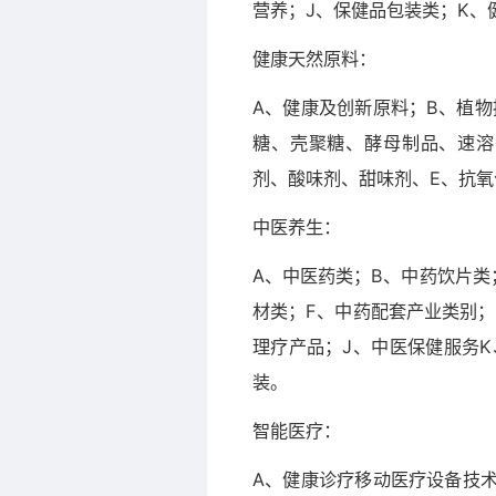
营养；J、保健品包装类；K、
健康天然原料：
A、健康及创新原料；B、植
糖、壳聚糖、酵母制品、速溶
剂、酸味剂、甜味剂、E、抗氧
中医养生：
A、中医药类；B、中药饮片类
材类；F、中药配套产业类别；
理疗产品；J、中医保健服务
装。
智能医疗：
A、健康诊疗移动医疗设备技