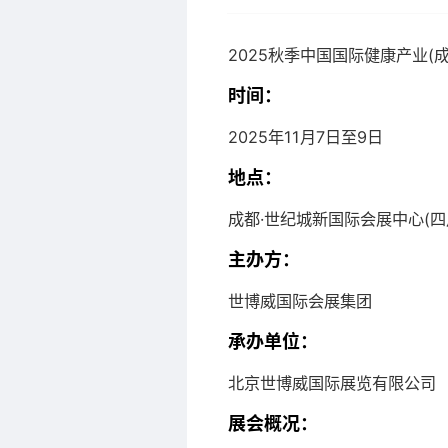
2025秋季中国国际健康产业(
时间：
2025年11月7日至9日
地点：
成都·世纪城新国际会展中心(四
主办方：
世博威国际会展集团
承办单位：
北京世博威国际展览有限公司
展会概况：