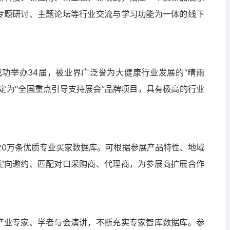
专题研讨、主题论坛等行业交流与学习功能为一体的线下
成功举办34届，被业界广泛誉为大健康行业发展的“晴雨
定为“全国重点引导支持展会”品牌项目，具有极高的行业
20万条优质专业买家数据库。可根据参展产品特性、地域
定向邀约、匹配对口采购商、代理商，为参展商扩展合作
产业专家、学者与会演讲，不断充实专家智库数据库。参