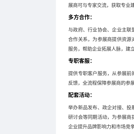
展商可与专家交流，获取专业
多方合作：
与政府、行业协会、企业主联
合作关系，为参展商提供资源
服务，帮助企业拓展人脉，建
专职客服：
提供专职客户服务，从参展前
反馈，全流程保障参展商的参
配套活动：
举办新品发布、政企对接、投
研讨会等同期活动，为参展商
企业提升品牌影响力和市场竞