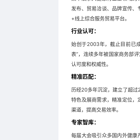
发布、贸易洽谈、品牌宣传、
+线上综合服务贸易平台。
行业认可：
始创于2003年，截止目前已
表”，连续多年被国家商务部评
认可度和权威性。
精准匹配：
历经20多年沉淀，建立了超过
特色及展商需求，精准定位，
渠道，提高交易效率。
专家智库：
每届大会吸引众多国内外健康