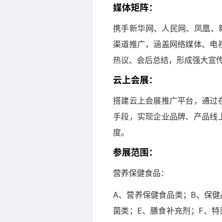
媒体矩阵：
携手新华网、人民网、凤凰、
渠道推广，涵盖网络媒体、电
热议、会后总结，形成强大宣
云上会展：
搭建云上会展推广平台，通过
手段，实现企业品牌、产品线
度。
参展范围：
营养保健食品：
A、营养保健食品类；B、保健
菌类；E、膳食补充剂；F、特