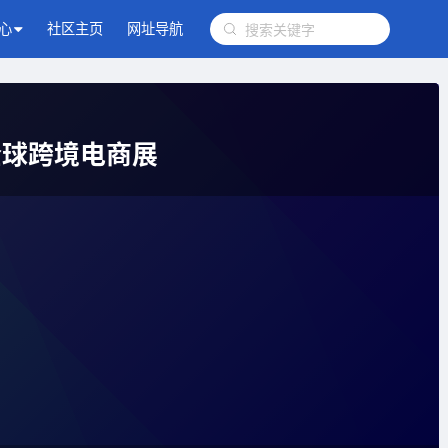
心
社区主页
网址导航
全球跨境电商展