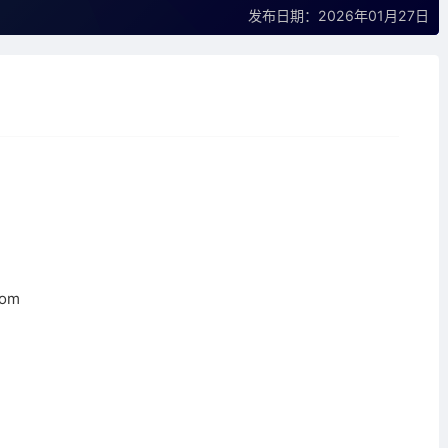
发布日期：2026年01月27日
com