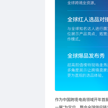
作为中国跨境电商领域开年首展
一展”为定位，整合全球供应