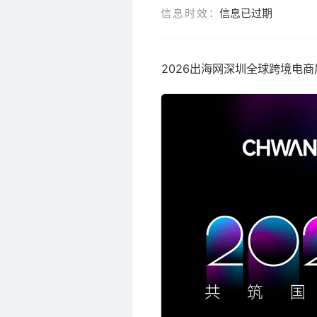
信息时效：
信息已过期
2026出海网深圳全球跨境电商