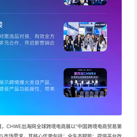
，CHWE出海网全球跨境电商展以“中国跨境电商贸易第
链与市场需求。其核心优势包括：全生态赋能：提供平台政