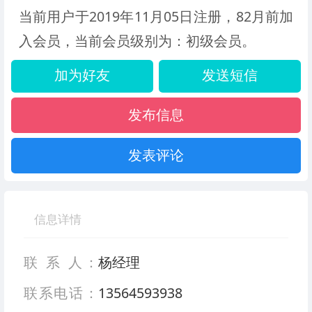
当前用户于2019年11月05日注册，82月前加
入会员，当前会员级别为：初级会员。
加为好友
发送短信
发布信息
发表评论
信息详情
联 系 人：
杨经理
联系电话：
13564593938