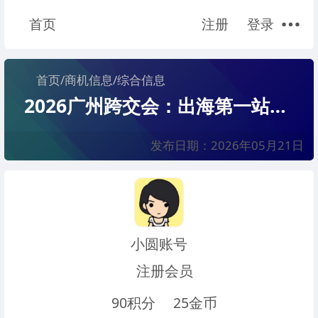
首页
注册
登录
首页
/
商机信息
/
综合信息
2026广州跨交会：出海第一站，爆款发源地
发布日期：2026年05月21日
小圆账号
注册会员
90积分
25金币