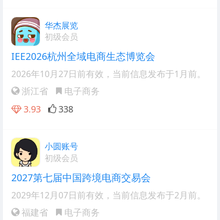
华杰展览
初级会员
IEE2026杭州全域电商生态博览会
2026年10月27日前有效
，当前信息发布于1月前。
浙江省
电子商务
3.93
338
小圆账号
初级会员
2027第七届中国跨境电商交易会
2029年12月07日前有效
，当前信息发布于2月前。
福建省
电子商务