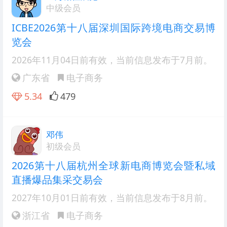
中级会员
ICBE2026第十八届深圳国际跨境电商交易博
览会
2026年11月04日前有效
，当前信息发布于7月前。
广东省
电子商务
5.34
479
邓伟
初级会员
2026第十八届杭州全球新电商博览会暨私域
直播爆品集采交易会
2027年10月01日前有效
，当前信息发布于8月前。
浙江省
电子商务