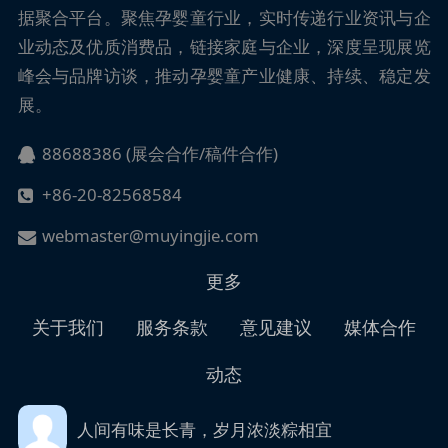
据聚合平台。聚焦孕婴童行业，实时传递行业资讯与企
业动态及优质消费品，链接家庭与企业，深度呈现展览
峰会与品牌访谈，推动孕婴童产业健康、持续、稳定发
展。
88688386 (展会合作/稿件合作)
+86-20-82568584
webmaster@muyingjie.com
更多
关于我们
服务条款
意见建议
媒体合作
动态
人间有味是长青，岁月浓淡粽相宜