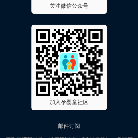
关注微信公众号
加入孕婴童社区
邮件订阅