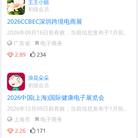
王王小姐
初级会员
2026CCBEC深圳跨境电商展
2026年09月16日前有效
，当前信息发布于1月前。
广东省
电子商务
2.89
234
浪花朵朵
初级会员
2026中国(上海)国际健康电子展览会
2026年12月09日前有效
，当前信息发布于1月前。
上海市
电子商务
2.26
171