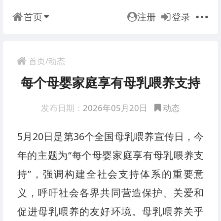
首页
注册
登录
首页
/
动态
每个母婴家庭享有母乳喂养支持
发布日期：
2026年05月20日
动态
5月20日是第36个全国母乳喂养宣传日，今
年的主题为“每个母婴家庭享有母乳喂养支
持”，强调构建全社会支持体系的重要意
义，呼吁社会各界共同营造保护、关爱和
促进母乳喂养的友好环境。母乳喂养关乎