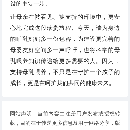
设的重要一步。
让母亲在被看见、被支持的环境中，更安
心地完成这段珍贵旅程。今天，请为身边
的哺乳妈妈多一份包容，为建设更完善的
母婴友好空间多一声呼吁，也将科学的母
乳喂养知识传递给更多需要的人。因为，
支持母乳喂养，不只是在守护一个孩子的
成长，更是在呵护我们共同的健康未来。
网站声明：当前内容由注册用户发布或授权转
载，目的在于传递更多信息及用于网络分享，版