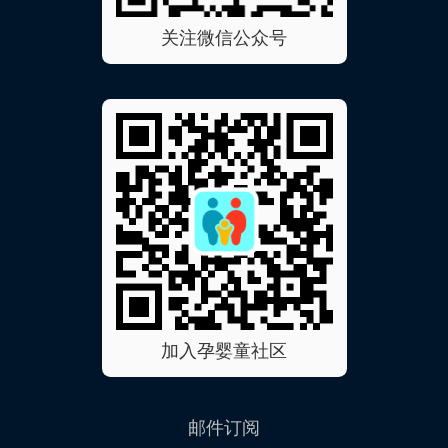
关注微信公众号
加入孕婴童社区
邮件订阅