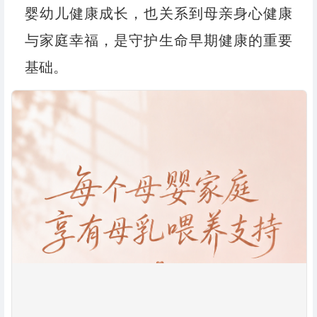
婴幼儿健康成长，也关系到母亲身心健康
与家庭幸福，是守护生命早期健康的重要
基础。