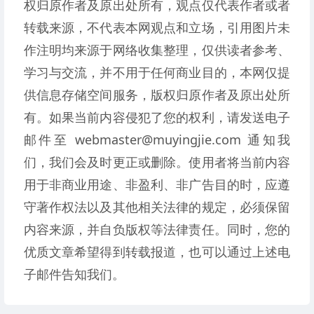
权归原作者及原出处所有，观点仅代表作者或者
转载来源，不代表本网观点和立场，引用图片未
作注明均来源于网络收集整理，仅供读者参考、
学习与交流，并不用于任何商业目的，本网仅提
供信息存储空间服务，版权归原作者及原出处所
有。如果当前内容侵犯了您的权利，请发送电子
邮件至 webmaster@muyingjie.com 通知我
们，我们会及时更正或删除。使用者将当前内容
用于非商业用途、非盈利、非广告目的时，应遵
守著作权法以及其他相关法律的规定，必须保留
内容来源，并自负版权等法律责任。同时，您的
优质文章希望得到转载报道，也可以通过上述电
子邮件告知我们。