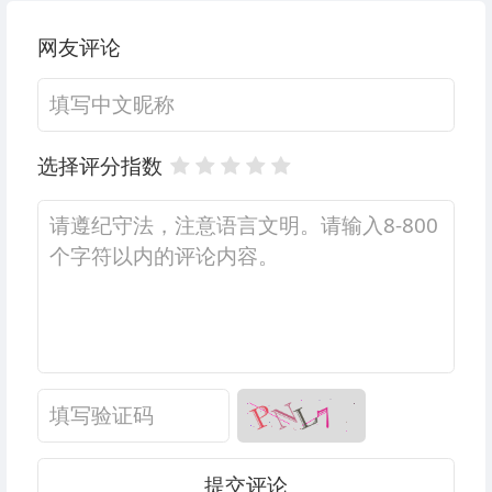
网友评论
选择评分指数
提交评论