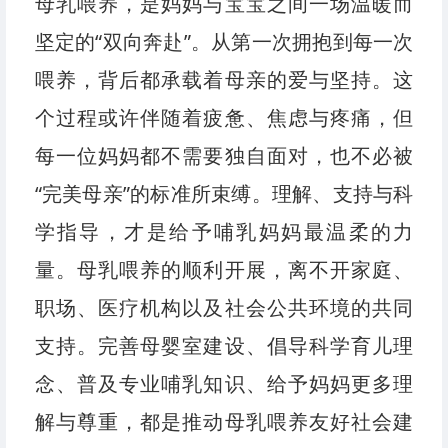
母乳喂养，是妈妈与宝宝之间一场温暖而
坚定的“双向奔赴”。从第一次拥抱到每一次
喂养，背后都承载着母亲的爱与坚持。这
个过程或许伴随着疲惫、焦虑与疼痛，但
每一位妈妈都不需要独自面对，也不必被
“完美母亲”的标准所束缚。理解、支持与科
学指导，才是给予哺乳妈妈最温柔的力
量。母乳喂养的顺利开展，离不开家庭、
职场、医疗机构以及社会公共环境的共同
支持。完善母婴室建设、倡导科学育儿理
念、普及专业哺乳知识、给予妈妈更多理
解与尊重，都是推动母乳喂养友好社会建