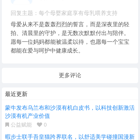
回复主题：每个母婴家庭享有母乳喂养支持
母爱从来不是轰轰烈烈的誓言，而是深夜里的轻
拍、清晨里的守护，是无数次默默付出与陪伴。
愿每一位妈妈都能被温柔以待，也愿每一个宝宝
都能在爱与呵护中健康成长。
更多评论
最近更新
蒙牛发布乌兰布和沙漠有机白皮书，以科技创新激活
沙漠有机产业价值
公益赋能
0
暇步士联手吾皇猫跨界联名，以舒适美学碰撞国漫新