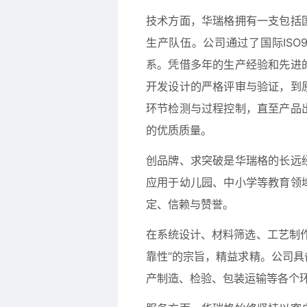
技术方面，华瑞格拥有一支包括
生产队伍。公司通过了国际ISO
系。凭借多年的生产经验和先进
开发设计的严格评审与验证，到
环节检测与过程控制，直至产品
的优质质量。
创品牌、求突破是华瑞格的长远
应用于幼儿园、中小学等教育领
定、信赖与赞誉。
在系统设计、材料筛选、工艺制
靠性”的宗旨，精益求精。公司
产制造、检验、包装运输等各个