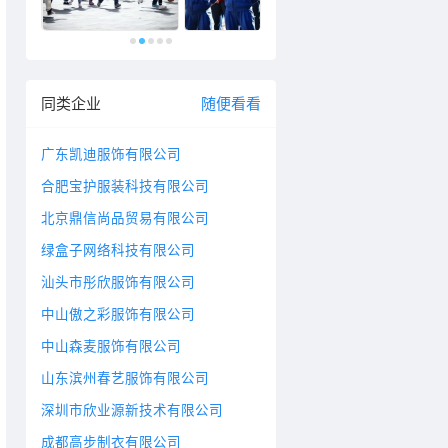
同类企业
随便看看
广东凯迪服饰有限公司
合肥宝护服装科技有限公司
北京鼎信尚品贸易有限公司
绿盒子网络科技有限公司
汕头市彤欣服饰有限公司
中山傲之彩服饰有限公司
中山森麦服饰有限公司
山东滨州春艺服饰有限公司
深圳市欣业源新技术有限公司
成都高步制衣有限公司