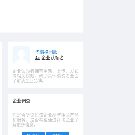
华瑞格园服
企业认领者
企业认领者拥有更新、上传、发布
等相关权限，帮助其他消费者全面
了解该企业品牌。
企业调查
你是否听说过该企业品牌相关产品
和服务，是否希望通过拜访企业了
解更多信息。