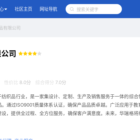
心
社区主页
网址导航
品有限公司
限公司
性价比
8.0分
综合得分
7.0分
于纺织品行业，是一家集设计、定制、生产及销售服务于一体的综合
。通过ISO9001质量体系认证，确保产品品质卓越。广泛应用于
建设，提供全过程、全方位服务，确保客户满意度。未来，华瑞格将