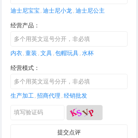
迪士尼宝宝
,
迪士尼小龙
,
迪士尼公主
经营产品：
内衣
,
童装
,
文具
,
包帽玩具
,
水杯
经营模式：
生产加工
,
招商代理
,
经销批发
提交点评