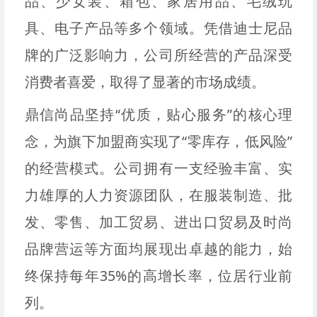
品、少女装、箱包、家居用品、毛绒玩
具、电子产品等多个领域。凭借迪士尼品
牌的广泛影响力，公司所经营的产品深受
消费者喜爱，取得了显著的市场成绩。
鼎信尚品坚持“优质，贴心服务”的核心理
念，为旗下加盟商实现了“零库存，低风险”
的经营模式。公司拥有一支经验丰富、实
力雄厚的人力资源团队，在服装制造、批
发、零售、加工贸易、进出口贸易及时尚
品牌营运等方面均展现出卓越的能力，始
终保持每年35%的高增长率，位居行业前
列。