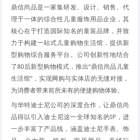
鼎信尚品是一家集研发、设计、销售、代
理于一体的综合性儿童服饰用品企业，其
核心在于打造国际知名的童装品牌，并致
力于构建一站式儿童购物生活馆，提供新
型购物综合服务平台。公司创新性地结合
了80后新型购物模式，推出“鼎信尚品儿童
生活馆”，实现网购与实体店的无缝对接，
为消费者带来前所未有的便捷购物体验。
与华特迪士尼公司的深度合作，让鼎信尚
品得以引入迪士尼这一全球知名的IP，进
一步丰富了产品线，涵盖迪士尼手表、饰