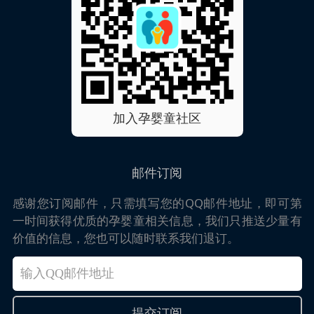
加入孕婴童社区
邮件订阅
感谢您订阅邮件，只需填写您的QQ邮件地址，即可第
一时间获得优质的孕婴童相关信息，我们只推送少量有
价值的信息，您也可以随时联系我们退订。