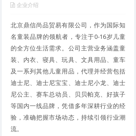
企业介绍
北京鼎信尚品贸易有限公司，作为国际知
名童装品牌的领航者，专注于0-16岁儿童
的全方位生活需求。公司主营业务涵盖童
装、内衣、寝具、玩具、文具用品、童车
及一系列其他儿童用品，代理并经营包括
迪士尼、迪士尼宝宝、迪士尼小龙、迪士
尼公主、赛车总动员、贝贝帕克、好孩子
等国内一线品牌，凭借多年深耕行业的经
验，准确把握市场动态，持续引领行业潮
流。