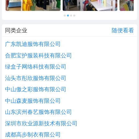
同类企业
随便看看
广东凯迪服饰有限公司
合肥宝护服装科技有限公司
绿盒子网络科技有限公司
汕头市彤欣服饰有限公司
中山傲之彩服饰有限公司
中山森麦服饰有限公司
山东滨州春艺服饰有限公司
深圳市欣业源新技术有限公司
成都高步制衣有限公司