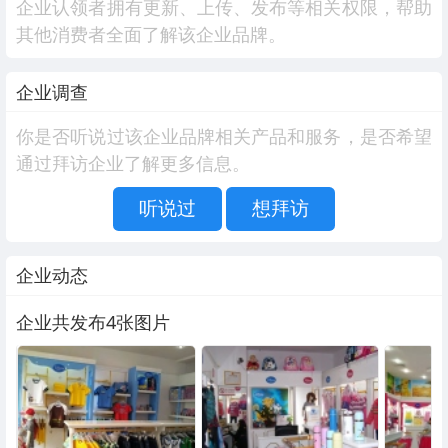
企业认领者拥有更新、上传、发布等相关权限，帮助
其他消费者全面了解该企业品牌。
企业调查
你是否听说过该企业品牌相关产品和服务，是否希望
通过拜访企业了解更多信息。
听说过
想拜访
企业动态
企业共发布4张图片