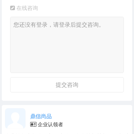
在线咨询
提交咨询
鼎信尚品
企业认领者