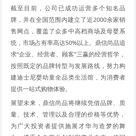
截至目前，公司已成功运营多个知名品
牌，并在全国范围内建立了近2000余家销
售网点，覆盖了众多中高档商场及母婴系
统，市场占有率高达50%以上。鼎信尚品追
求“企业、经营者、顾客”三赢的经营哲学，
按照既定的品牌转型与发展路线，努力构
建迪士尼婴幼童全品类生活馆，为消费者
提供一站式购物体验。
展望未来，鼎信尚品将继续凭借品牌、质
量、技术、管理以及合理的价格等优势，
为广大投资者提供施展才华与造梦的舞