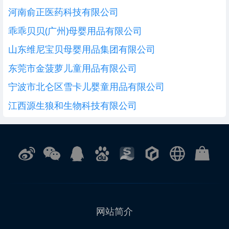
河南俞正医药科技有限公司
乖乖贝贝(广州)母婴用品有限公司
山东维尼宝贝母婴用品集团有限公司
东莞市金菠萝儿童用品有限公司
宁波市北仑区雪卡儿婴童用品有限公司
江西源生狼和生物科技有限公司
网站简介