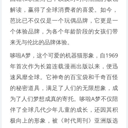
解读，赢得了全球消费者的喜爱。如今，
芭比已不仅仅是一个玩偶品牌，它更是一
个体验品牌，为各个年龄阶段的女孩们带
来无与伦比的品牌体验。
哆啦A梦，这个可爱的机器猫形象，自1969
年首次作为长篇连载漫画出版以来，便迅
速风靡全球。它神奇的百宝袋和千奇百怪
的秘密道具，满足了人们的无限想象，成
为了人们梦想成真的寄托。哆啦A梦不仅陪
伴了全球几代少年儿童的成长，还因其积
极向上的形象，被《时代周刊》亚洲版选