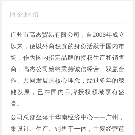
企业介绍
广州市高杰贸易有限公司，自2008年成立
以来，便以外商独资的身份活跃于国内市
场，作为国内指定品牌的授权生产和销售
商，高杰公司始终秉持诚信经营、双赢合
作、共同发展的核心理念，经过多年的稳
健发展，已在国内品牌授权领域享有盛
誉。
公司总部坐落于华南经济中心——广州，
集设计、生产、销售于一体，主要经营芭