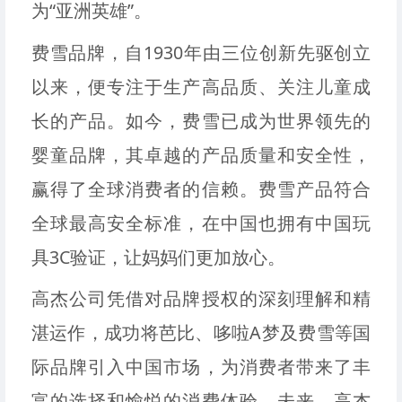
为“亚洲英雄”。
费雪品牌，自1930年由三位创新先驱创立
以来，便专注于生产高品质、关注儿童成
长的产品。如今，费雪已成为世界领先的
婴童品牌，其卓越的产品质量和安全性，
赢得了全球消费者的信赖。费雪产品符合
全球最高安全标准，在中国也拥有中国玩
具3C验证，让妈妈们更加放心。
高杰公司凭借对品牌授权的深刻理解和精
湛运作，成功将芭比、哆啦A梦及费雪等国
际品牌引入中国市场，为消费者带来了丰
富的选择和愉悦的消费体验。未来，高杰