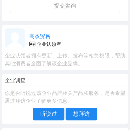
提交咨询
高杰贸易
企业认领者
企业认领者拥有更新、上传、发布等相关权限，帮助
其他消费者全面了解该企业品牌。
企业调查
你是否听说过该企业品牌相关产品和服务，是否希望
通过拜访企业了解更多信息。
听说过
想拜访