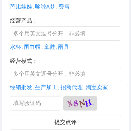
芭比娃娃
,
哆啦A梦
,
费雪
经营产品：
水杯
,
围巾帽
,
童鞋
,
雨具
经营模式：
经销批发
,
生产加工
,
招商代理
,
淘宝卖家
提交点评