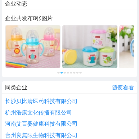
企业动态
企业共发布8张图片
同类企业
随便看看
长沙贝比清医药科技有限公司
杭州浩康文化传播有限公司
河南艾百婴健康科技有限公司
台州良無限生物科技有限公司