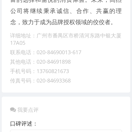
公司将继续秉承诚信、合作、共赢的理
念，致力于成为品牌授权领域的佼佼者。
详细地址：广州市番禺区市桥清河东路中银大厦
17A05
联系电话：020-84690013-617
其他电话：020-84691898
手机号码：13760821673
传真号码：020-84693368
我要点评
口碑评述：