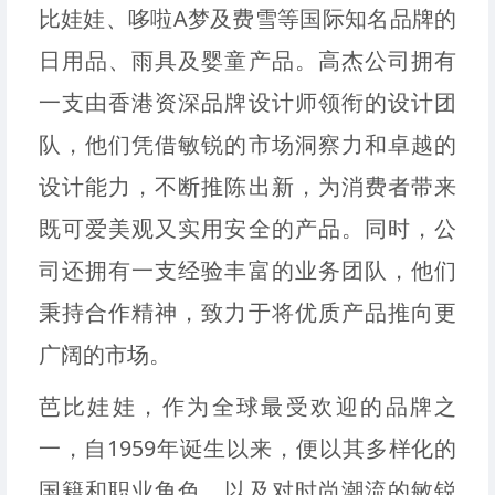
比娃娃、哆啦A梦及费雪等国际知名品牌的
日用品、雨具及婴童产品。高杰公司拥有
一支由香港资深品牌设计师领衔的设计团
队，他们凭借敏锐的市场洞察力和卓越的
设计能力，不断推陈出新，为消费者带来
既可爱美观又实用安全的产品。同时，公
司还拥有一支经验丰富的业务团队，他们
秉持合作精神，致力于将优质产品推向更
广阔的市场。
芭比娃娃，作为全球最受欢迎的品牌之
一，自1959年诞生以来，便以其多样化的
国籍和职业角色，以及对时尚潮流的敏锐