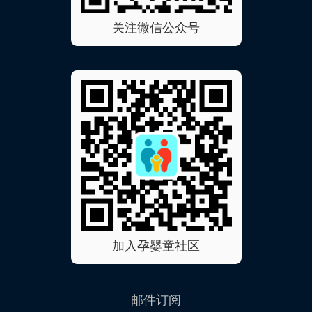
关注微信公众号
加入孕婴童社区
邮件订阅