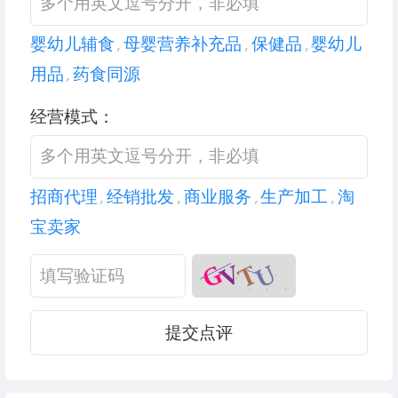
婴幼儿辅食
,
母婴营养补充品
,
保健品
,
婴幼儿
用品
,
药食同源
经营模式：
招商代理
,
经销批发
,
商业服务
,
生产加工
,
淘
宝卖家
提交点评