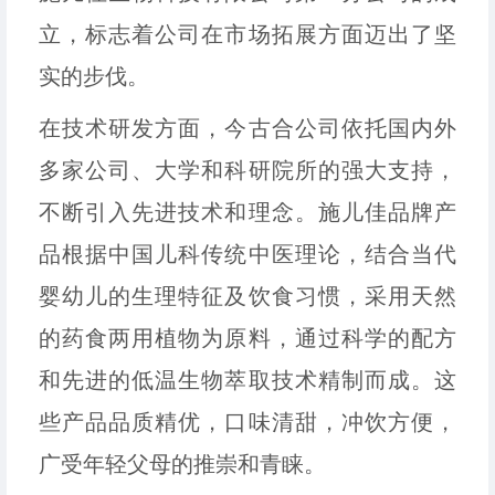
立，标志着公司在市场拓展方面迈出了坚
实的步伐。
在技术研发方面，今古合公司依托国内外
多家公司、大学和科研院所的强大支持，
不断引入先进技术和理念。施儿佳品牌产
品根据中国儿科传统中医理论，结合当代
婴幼儿的生理特征及饮食习惯，采用天然
的药食两用植物为原料，通过科学的配方
和先进的低温生物萃取技术精制而成。这
些产品品质精优，口味清甜，冲饮方便，
广受年轻父母的推崇和青睐。