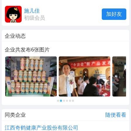
施儿佳
加好友
初级会员
企业动态
企业共发布6张图片
同类企业
随便看看
江西奇鹤健康产业股份有限公司