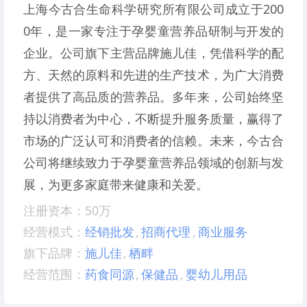
上海今古合生命科学研究所有限公司成立于200
0年，是一家专注于孕婴童营养品研制与开发的
企业。公司旗下主营品牌施儿佳，凭借科学的配
方、天然的原料和先进的生产技术，为广大消费
者提供了高品质的营养品。多年来，公司始终坚
持以消费者为中心，不断提升服务质量，赢得了
市场的广泛认可和消费者的信赖。未来，今古合
公司将继续致力于孕婴童营养品领域的创新与发
展，为更多家庭带来健康和关爱。
注册资本：50万
经营模式：
经销批发
,
招商代理
,
商业服务
旗下品牌：
施儿佳
,
栖畔
经营范围：
药食同源
,
保健品
,
婴幼儿用品