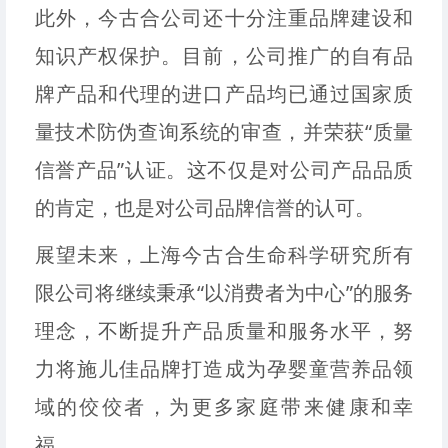
此外，今古合公司还十分注重品牌建设和
知识产权保护。目前，公司推广的自有品
牌产品和代理的进口产品均已通过国家质
量技术防伪查询系统的审查，并荣获“质量
信誉产品”认证。这不仅是对公司产品品质
的肯定，也是对公司品牌信誉的认可。
展望未来，上海今古合生命科学研究所有
限公司将继续秉承“以消费者为中心”的服务
理念，不断提升产品质量和服务水平，努
力将施儿佳品牌打造成为孕婴童营养品领
域的佼佼者，为更多家庭带来健康和幸
福。