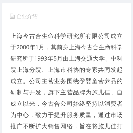
企业介绍
上海今古合生命科学研究所有限公司成立
于2000年1月，其前身上海今古合生命科学
研究所于1993年5月由上海交通大学、中科
院上海分院、上海市科协的专家共同发起
成立。公司主营业务围绕孕婴童营养品的
研制与开发，旗下主营品牌为施儿佳。自
成立以来，今古合公司始终坚持以消费者
为中心，致力于提升服务质量，通过市场
推广不断扩大销售网络，旨在将施儿佳打