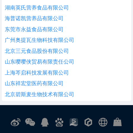
湖南英氏营养食品有限公司
海普诺凯营养品有限公司
东莞市永益食品有限公司
广州奥提瓦生物科技有限公司
北京三元食品股份有限公司
山东嘤嘤侠贸易有限责任公司
上海芩启科技发展有限公司
山东祥宏堂医药有限公司
北京碧斯麦生物技术有限公司