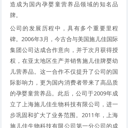
造成为国内孕婴童营养品领域的知名品
牌。
公司的发展历程中，具有多个重要里程
碑。2006年3月，今古合与美国施儿佳国际
集团公司达成合作意向，并于次月获得授
权，在亚太地区生产并销售施儿佳牌婴幼
儿营养品。这一合作不仅提升了公司的国
际影响力，更为国内消费者带来了高品质
的孕婴童营养品。此后，公司于2009年成
立了上海施儿佳生物科技有限公司，进一
步巩固和扩大了业务范围。2011年，上海
施儿佳生物科技有限公司第一分公司的成