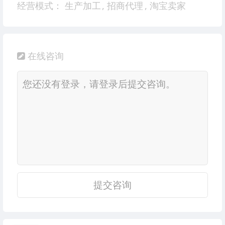
经营模式：
生产加工
,
招商代理
,
淘宝卖家
在线咨询
提交咨询