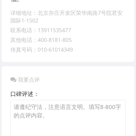
详细地址：北京亦庄开发区荣华南路7号院君安
国际1-1502
联系电话：13911535477
其他电话：400-8181-805
传真号码：010-61014349
我要点评
口碑评述：