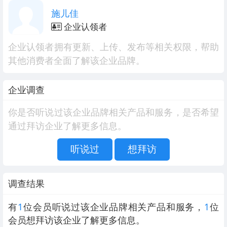
施儿佳
企业认领者
企业认领者拥有更新、上传、发布等相关权限，帮助
其他消费者全面了解该企业品牌。
企业调查
你是否听说过该企业品牌相关产品和服务，是否希望
通过拜访企业了解更多信息。
听说过
想拜访
调查结果
有
1
位会员听说过该企业品牌相关产品和服务，
1
位
会员想拜访该企业了解更多信息。