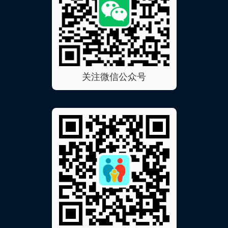
关注微信公众号