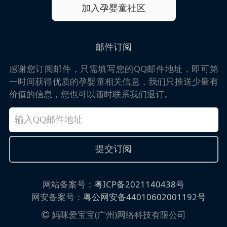
加入孕婴童社区
邮件订阅
感谢您订阅邮件，只需填写您的QQ邮件地址，即可第
一时间获得优质的孕婴童相关信息，我们只推送少量有
价值的信息，您也可以随时联系我们退订。
网站备案号：
粤ICP备2021140438号
网安备案号：
粤公网安备44010602001192号
妈咪爱宝宝(广州)网络科技有限公司