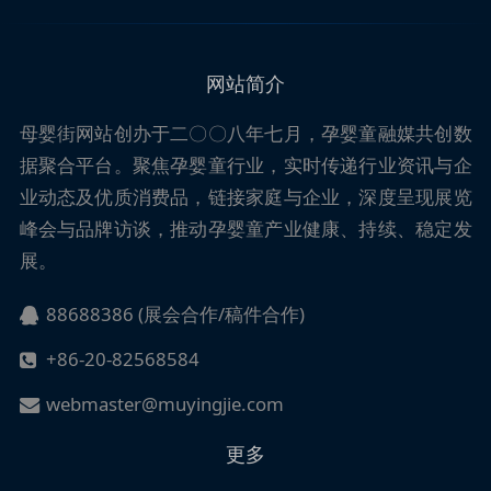
网站简介
母婴街
网站创办于二〇〇八年七月，孕婴童融媒共创数
据聚合平台。聚焦孕婴童行业，实时传递行业资讯与企
业动态及优质消费品，链接家庭与企业，深度呈现展览
峰会与品牌访谈，推动孕婴童产业健康、持续、稳定发
展。
88688386 (展会合作/稿件合作)
+86-20-82568584
webmaster@muyingjie.com
更多