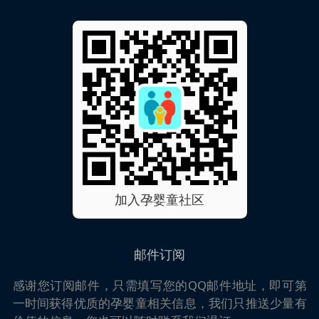
加入孕婴童社区
邮件订阅
感谢您订阅邮件，只需填写您的QQ邮件地址，即可第
一时间获得优质的孕婴童相关信息，我们只推送少量有