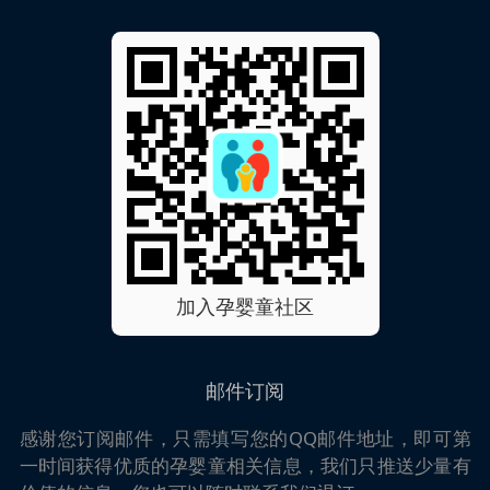
加入孕婴童社区
邮件订阅
感谢您订阅邮件，只需填写您的QQ邮件地址，即可第
一时间获得优质的孕婴童相关信息，我们只推送少量有