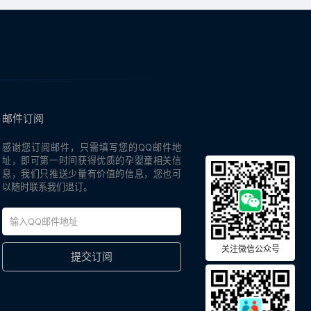
邮件订阅
感谢您订阅邮件，只需填写您的QQ邮件地
址，即可第一时间获得优质的孕婴童相关信
息，我们只推送少量有价值的信息，您也可
以随时联系我们退订。
关注微信公众号