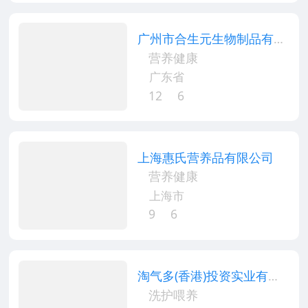
广州市合生元生物制品有限
公司
营养健康
广东省
12
6
上海惠氏营养品有限公司
营养健康
上海市
9
6
淘气多(香港)投资实业有限
公司
洗护喂养