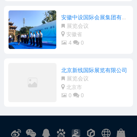
安徽中设国际会展集团有限
公司
展览会议
安徽省
4
0
北京新线国际展览有限公司
展览会议
北京市
0
0