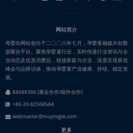
网站简介
母婴街
网站创办于二〇〇八年七月，孕婴童融媒共创数
据聚合平台。聚焦孕婴童行业，实时传递行业资讯与企
业动态及优质消费品，链接家庭与企业，深度呈现展览
峰会与品牌访谈，推动孕婴童产业健康、持续、稳定发
展。
88688386 (展会合作/稿件合作)
+86-20-82568584
webmaster@muyingjie.com
更多