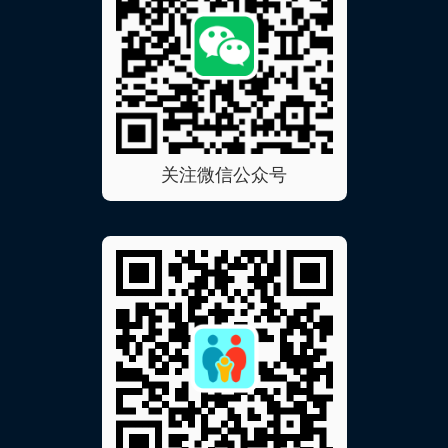
关注微信公众号