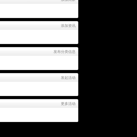
添加资讯
发布分类信息
发起活动
更多活动