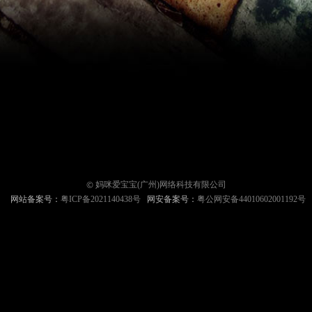
©
妈咪爱宝宝(广州)网络科技有限公司
网站备案号：
粤ICP备2021140438号
网安备案号：
粤公网安备44010602001192号