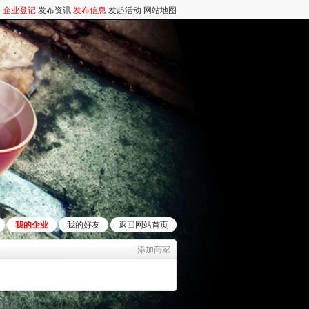
企业登记
发布资讯
发布信息
发起活动
网站地图
我的企业
我的好友
返回网站首页
添加商家